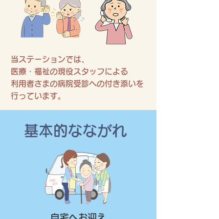
当ステーションでは、
医療・福祉の現役スタッフによる
利用者さまの病院受診への付き添いを
行っています。
​基本的なながれ
​自宅へお迎え